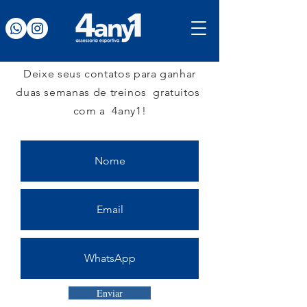
Deixe seus contatos para ganhar
duas semanas de treinos gratuitos
com a 4any1!
Enviar