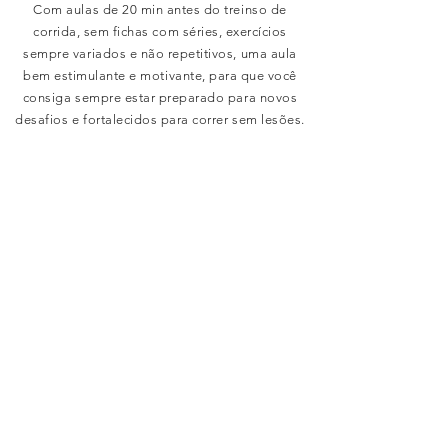
Com aulas de 20 min antes do treinso de
corrida, sem fichas com séries, exercícios
sempre variados e não repetitivos, uma aula
bem estimulante e motivante, para que você
consiga sempre estar preparado para novos
desafios e fortalecidos para correr sem lesões.