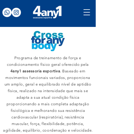
Programa de treinamento de força e
condicionamento físico geral oferecido pela
4any1 assessoria esportiva
. Baseado em
movimentos funcionais variados, proporciona
um amplo, geral e equilibrado nível de aptidão
física, realizado na intensidade que mais se
adapta a sua atual condição física
proporcionando a mais completa adaptação
fisiológica e melhorando sua resistência
cardiovascular (respiratória), resistência
muscular, força, flexibilidade, potência,
agilidade, equilíbrio, coordenação e velocidade.